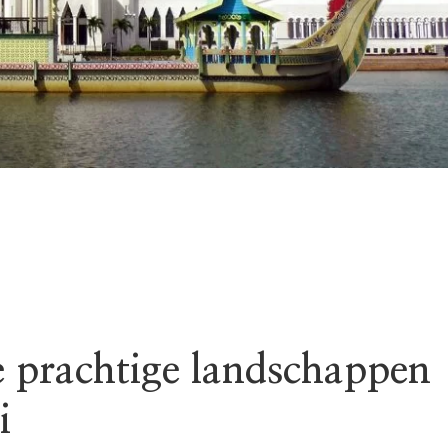
 prachtige landschappen
i