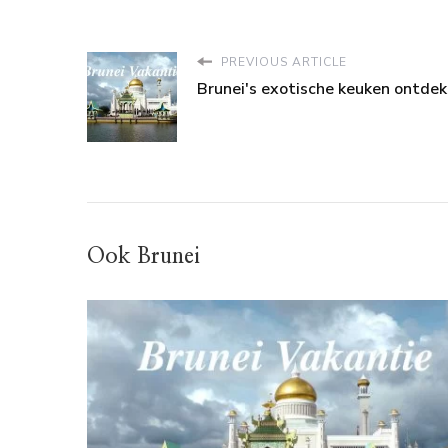
PREVIOUS ARTICLE
Brunei's exotische keuken ontde
Ook Brunei