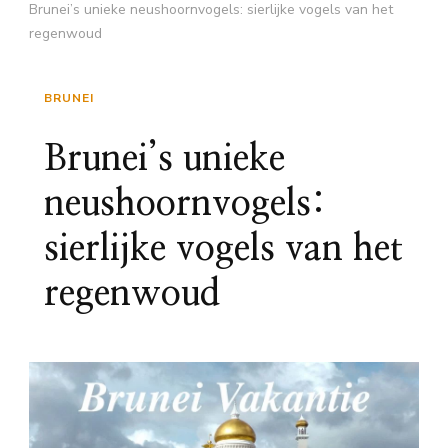
Brunei’s unieke neushoornvogels: sierlijke vogels van het
regenwoud
BRUNEI
Brunei’s unieke
neushoornvogels:
sierlijke vogels van het
regenwoud