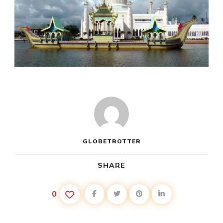
GLOBETROTTER
SHARE
0