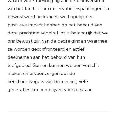
waardevolle toevoeging aan de biodiversiteit
van het land. Door conservatie-inspanningen en
bewustwording kunnen we hopelijk een
positieve impact hebben op het behoud van
deze prachtige vogels. Het is belangrijk dat we
ons bewust zijn van de bedreigingen waarmee
ze worden geconfronteerd en actief
deelnemen aan het behoud van hun
leefgebied. Samen kunnen we een verschil
maken en ervoor zorgen dat de
neushoornvogels van Brunei nog vele
generaties kunnen blijven voortbestaan.