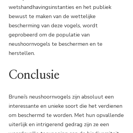
wetshandhavingsinstanties en het publiek
bewust te maken van de wettelijke
bescherming van deze vogels, wordt
geprobeerd om de populatie van
neushoornvogels te beschermen en te
herstellen.
Conclusie
Brunei’s neushoornvogels zijn absoluut een
interessante en unieke soort die het verdienen
om beschermd te worden. Met hun opvallende
uiterlijk en intrigerend gedrag zijn ze een