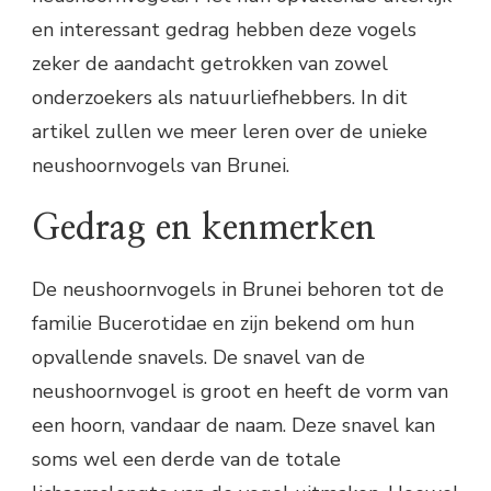
en interessant gedrag hebben deze vogels
zeker de aandacht getrokken van zowel
onderzoekers als natuurliefhebbers. In dit
artikel zullen we meer leren over de unieke
neushoornvogels van Brunei.
Gedrag en kenmerken
De neushoornvogels in Brunei behoren tot de
familie Bucerotidae en zijn bekend om hun
opvallende snavels. De snavel van de
neushoornvogel is groot en heeft de vorm van
een hoorn, vandaar de naam. Deze snavel kan
soms wel een derde van de totale