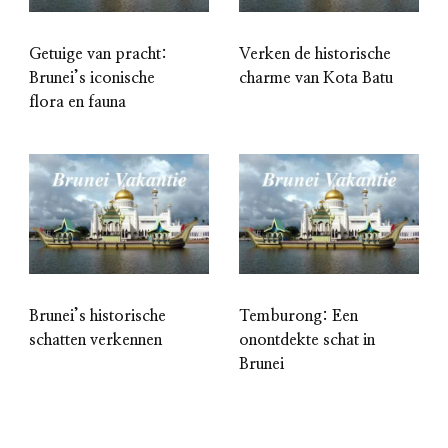
Getuige van pracht:
Verken de historische
Brunei’s iconische
charme van Kota Batu
flora en fauna
Brunei’s historische
Temburong: Een
schatten verkennen
onontdekte schat in
Brunei