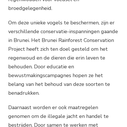
broedgelegenheid.
Om deze unieke vogels te beschermen, zijn er
verschillende conservatie-inspanningen gaande
in Brunei. Het Brunei Rainforest Conservation
Project heeft zich ten doel gesteld om het
regenwoud en de dieren die erin leven te
behouden. Door educatie en
bewustmakingscampagnes hopen ze het
belang van het behoud van deze soorten te
benadrukken.
Daarnaast worden er ook maatregelen
genomen om de illegale jacht en handel te
bestrijden. Door samen te werken met