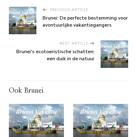
PREVIOUS ARTICLE
Brunei: De perfecte bestemming voor
avontuurlijke vakantiegangers
NEXT ARTICLE
Brunei's ecotoeristische schatten:
een duik in de natuur
Ook Brunei