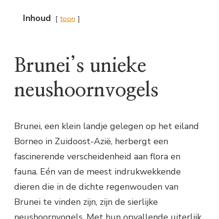
Inhoud
toon
Brunei’s unieke
neushoornvogels
Brunei, een klein landje gelegen op het eiland
Borneo in Zuidoost-Azië, herbergt een
fascinerende verscheidenheid aan flora en
fauna. Eén van de meest indrukwekkende
dieren die in de dichte regenwouden van
Brunei te vinden zijn, zijn de sierlijke
neushoornvogels. Met hun opvallende uiterlijk