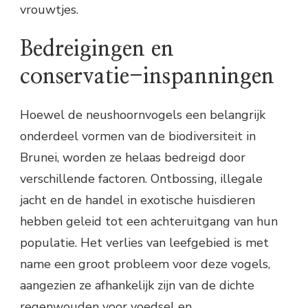
vrouwtjes.
Bedreigingen en
conservatie-inspanningen
Hoewel de neushoornvogels een belangrijk
onderdeel vormen van de biodiversiteit in
Brunei, worden ze helaas bedreigd door
verschillende factoren. Ontbossing, illegale
jacht en de handel in exotische huisdieren
hebben geleid tot een achteruitgang van hun
populatie. Het verlies van leefgebied is met
name een groot probleem voor deze vogels,
aangezien ze afhankelijk zijn van de dichte
regenwouden voor voedsel en