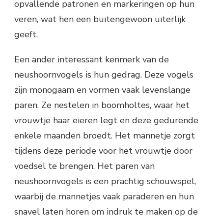
opvallende patronen en markeringen op hun
veren, wat hen een buitengewoon uiterlijk
geeft.
Een ander interessant kenmerk van de
neushoornvogels is hun gedrag. Deze vogels
zijn monogaam en vormen vaak levenslange
paren. Ze nestelen in boomholtes, waar het
vrouwtje haar eieren legt en deze gedurende
enkele maanden broedt. Het mannetje zorgt
tijdens deze periode voor het vrouwtje door
voedsel te brengen. Het paren van
neushoornvogels is een prachtig schouwspel,
waarbij de mannetjes vaak paraderen en hun
snavel laten horen om indruk te maken op de