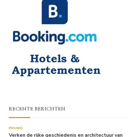
RECENTE BERICHTEN
BRUNEI
Verken de rijke geschiedenis en architectuur van