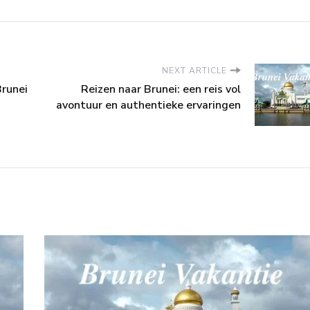
NEXT ARTICLE
Brunei
Reizen naar Brunei: een reis vol
avontuur en authentieke ervaringen