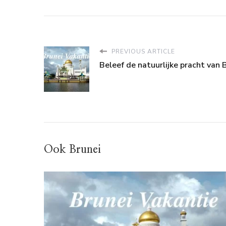
PREVIOUS ARTICLE
Beleef de natuurlijke pracht van 
Ook Brunei