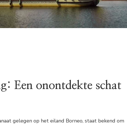
: Een onontdekte schat
tanaat gelegen op het eiland Borneo, staat bekend om