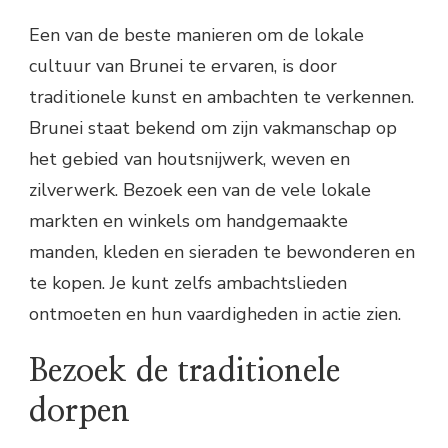
Een van de beste manieren om de lokale
cultuur van Brunei te ervaren, is door
traditionele kunst en ambachten te verkennen.
Brunei staat bekend om zijn vakmanschap op
het gebied van houtsnijwerk, weven en
zilverwerk. Bezoek een van de vele lokale
markten en winkels om handgemaakte
manden, kleden en sieraden te bewonderen en
te kopen. Je kunt zelfs ambachtslieden
ontmoeten en hun vaardigheden in actie zien.
Bezoek de traditionele
dorpen