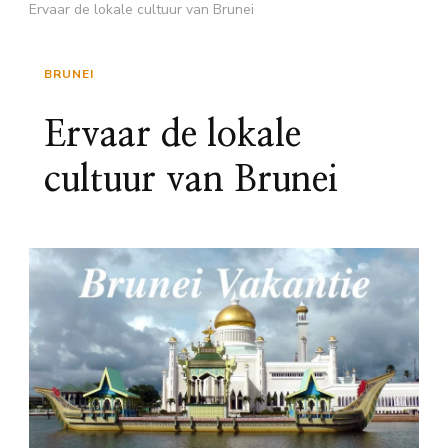
Ervaar de lokale cultuur van Brunei
BRUNEI
Ervaar de lokale
cultuur van Brunei