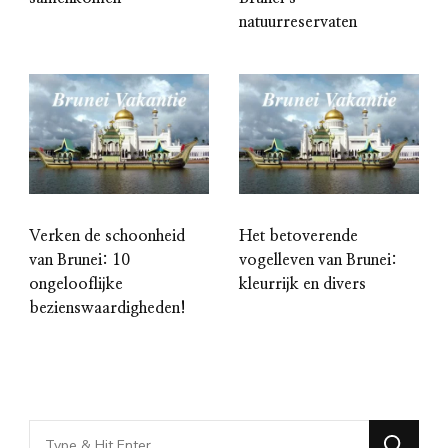
natuurreservaten
Verken de schoonheid
Het betoverende
van Brunei: 10
vogelleven van Brunei:
ongelooflijke
kleurrijk en divers
bezienswaardigheden!
Looking