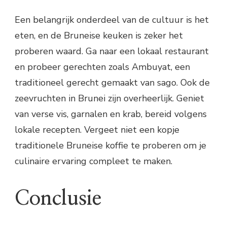
Een belangrijk onderdeel van de cultuur is het
eten, en de Bruneise keuken is zeker het
proberen waard. Ga naar een lokaal restaurant
en probeer gerechten zoals Ambuyat, een
traditioneel gerecht gemaakt van sago. Ook de
zeevruchten in Brunei zijn overheerlijk. Geniet
van verse vis, garnalen en krab, bereid volgens
lokale recepten. Vergeet niet een kopje
traditionele Bruneise koffie te proberen om je
culinaire ervaring compleet te maken.
Conclusie