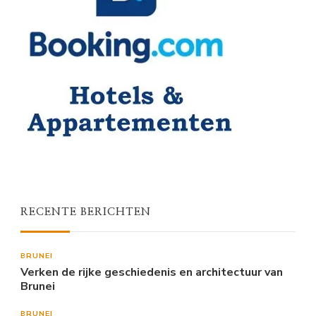
RECENTE BERICHTEN
BRUNEI
Verken de rijke geschiedenis en architectuur van
Brunei
BRUNEI