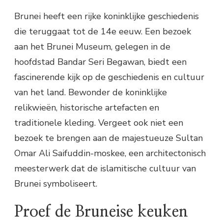
Brunei heeft een rijke koninklijke geschiedenis
die teruggaat tot de 14e eeuw. Een bezoek
aan het Brunei Museum, gelegen in de
hoofdstad Bandar Seri Begawan, biedt een
fascinerende kijk op de geschiedenis en cultuur
van het land. Bewonder de koninklijke
relikwieën, historische artefacten en
traditionele kleding. Vergeet ook niet een
bezoek te brengen aan de majestueuze Sultan
Omar Ali Saifuddin-moskee, een architectonisch
meesterwerk dat de islamitische cultuur van
Brunei symboliseert.
Proef de Bruneise keuken