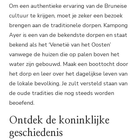
Om een authentieke ervaring van de Bruneise
cultuur te krijgen, moet je zeker een bezoek
brengen aan de traditionele dorpen. Kampong
Ayer is een van de bekendste dorpen en staat
bekend als het ‘Venetië van het Oosten’
vanwege de huizen die op palen boven het
water zijn gebouwd. Maak een boottocht door
het dorp en leer over het dagelijkse leven van
de lokale bevolking. Je zult versteld staan van
de oude tradities die nog steeds worden
beoefend.
Ontdek de koninklijke
geschiedenis