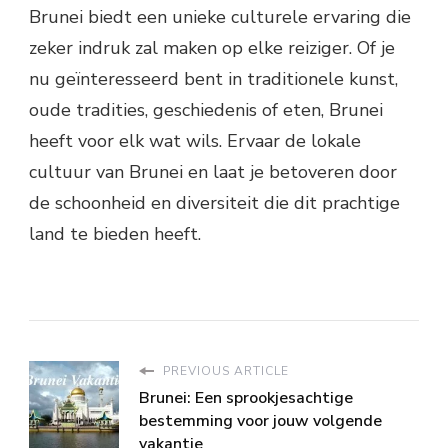
Brunei biedt een unieke culturele ervaring die
zeker indruk zal maken op elke reiziger. Of je
nu geïnteresseerd bent in traditionele kunst,
oude tradities, geschiedenis of eten, Brunei
heeft voor elk wat wils. Ervaar de lokale
cultuur van Brunei en laat je betoveren door
de schoonheid en diversiteit die dit prachtige
land te bieden heeft.
PREVIOUS ARTICLE
Brunei: Een sprookjesachtige
bestemming voor jouw volgende
vakantie