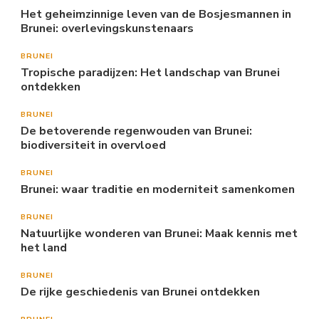
Het geheimzinnige leven van de Bosjesmannen in
Brunei: overlevingskunstenaars
BRUNEI
Tropische paradijzen: Het landschap van Brunei
ontdekken
BRUNEI
De betoverende regenwouden van Brunei:
biodiversiteit in overvloed
BRUNEI
Brunei: waar traditie en moderniteit samenkomen
BRUNEI
Natuurlijke wonderen van Brunei: Maak kennis met
het land
BRUNEI
De rijke geschiedenis van Brunei ontdekken