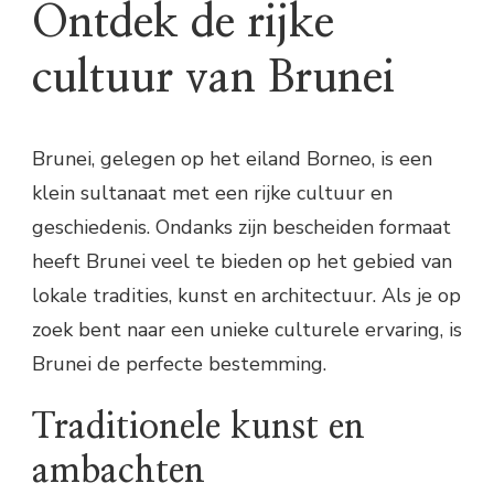
Ontdek de rijke
cultuur van Brunei
Brunei, gelegen op het eiland Borneo, is een
klein sultanaat met een rijke cultuur en
geschiedenis. Ondanks zijn bescheiden formaat
heeft Brunei veel te bieden op het gebied van
lokale tradities, kunst en architectuur. Als je op
zoek bent naar een unieke culturele ervaring, is
Brunei de perfecte bestemming.
Traditionele kunst en
ambachten